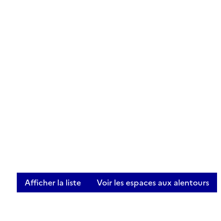
Afficher la liste
Voir les espaces aux alentours