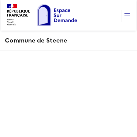
RÉPUBLIQUE
FRANÇAISE
M
Commune de Steene