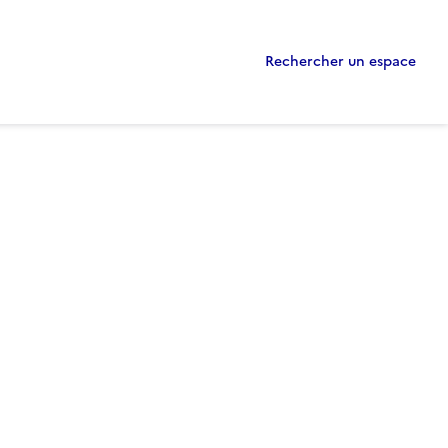
Rechercher un espace