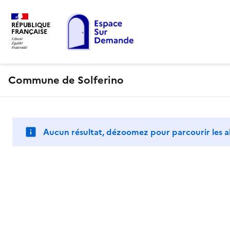
RÉPUBLIQUE
FRANÇAISE
Commune de Solferino
Aucun résultat, dézoomez pour parcourir les a