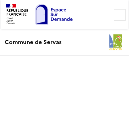
RÉPUBLIQUE
FRANÇAISE
M
Commune de Servas