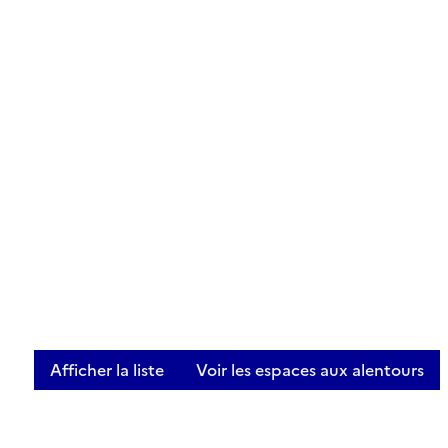
Afficher la liste
Voir les espaces aux alentours