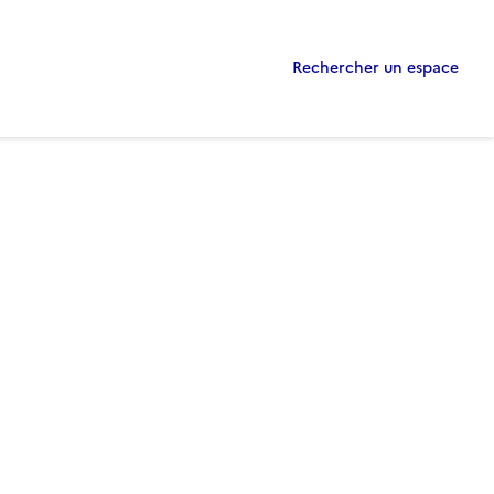
Rechercher un espace