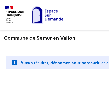
RÉPUBLIQUE
FRANÇAISE
Commune de Semur en Vallon
Aucun résultat, dézoomez pour parcourir les a