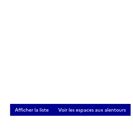
Afficher la liste
Voir les espaces aux alentours