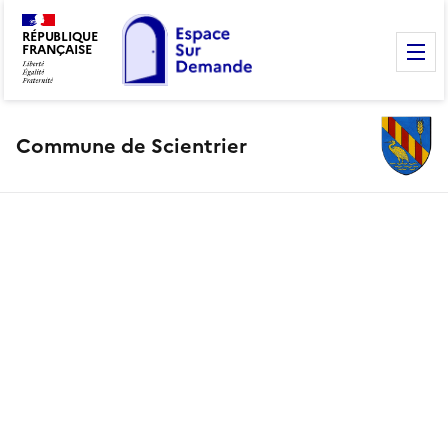
RÉPUBLIQUE
FRANÇAISE
M
Commune de Scientrier