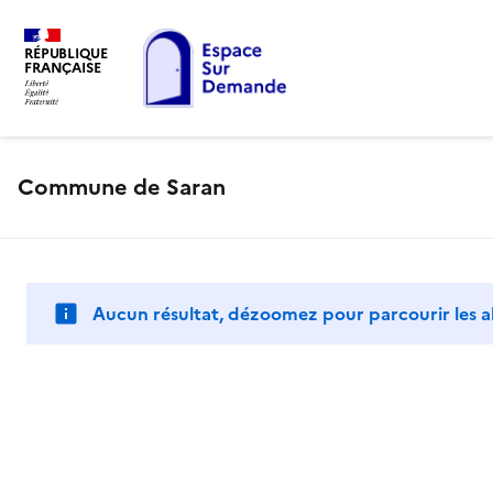
RÉPUBLIQUE
FRANÇAISE
Commune de Saran
Aucun résultat, dézoomez pour parcourir les a