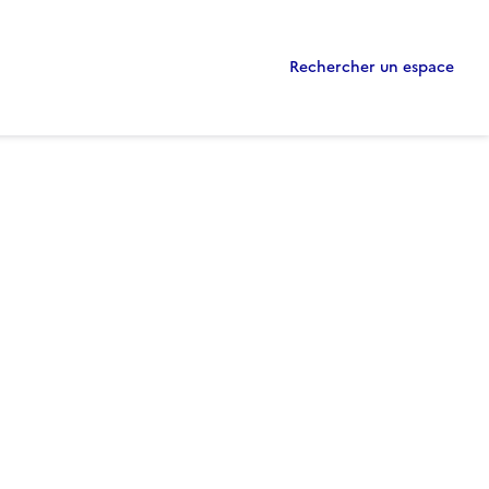
Rechercher un espace