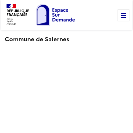
RÉPUBLIQUE
FRANÇAISE
M
Commune de Salernes