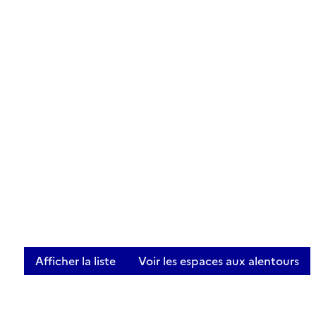
Afficher la liste
Voir les espaces aux alentours