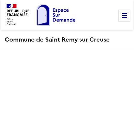
RÉPUBLIQUE
FRANÇAISE
M
Commune de Saint Remy sur Creuse