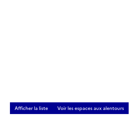
Afficher la liste
Voir les espaces aux alentours