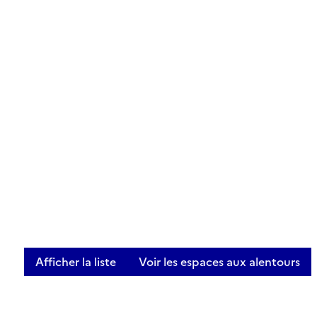
Afficher la liste
Voir les espaces aux alentours