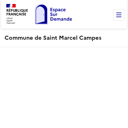
RÉPUBLIQUE
FRANÇAISE
M
Commune de Saint Marcel Campes