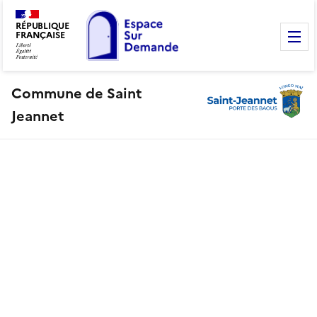
RÉPUBLIQUE
FRANÇAISE
M
Commune de Saint
Jeannet