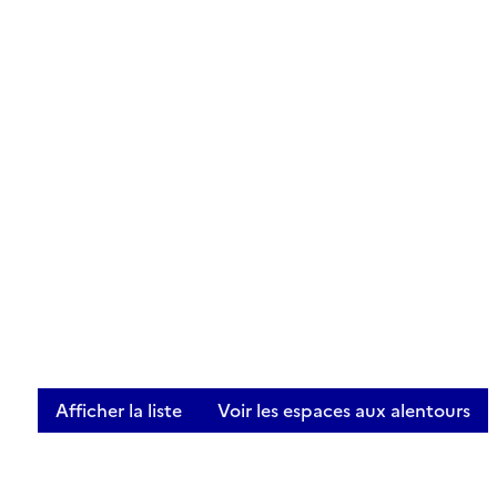
Afficher la liste
Voir les espaces aux alentours