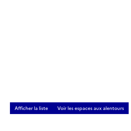
Afficher la liste
Voir les espaces aux alentours