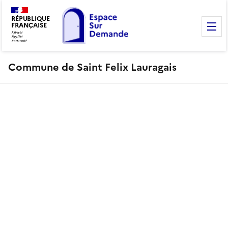
RÉPUBLIQUE
FRANÇAISE
M
Commune de Saint Felix Lauragais