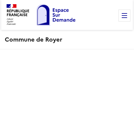
RÉPUBLIQUE
FRANÇAISE
M
Commune de Royer