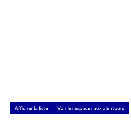
Afficher la liste
Voir les espaces aux alentours