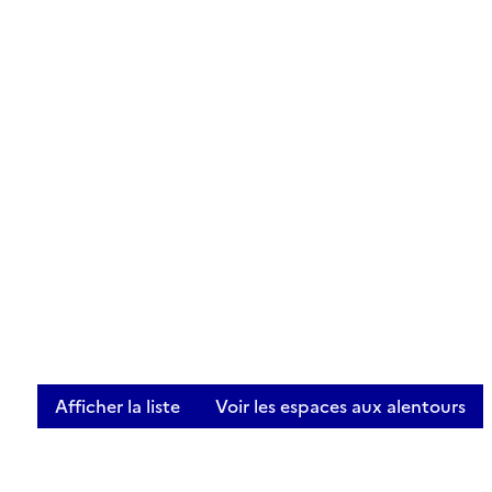
Afficher la liste
Voir les espaces aux alentours