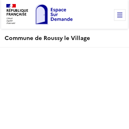
RÉPUBLIQUE
FRANÇAISE
M
Commune de Roussy le Village