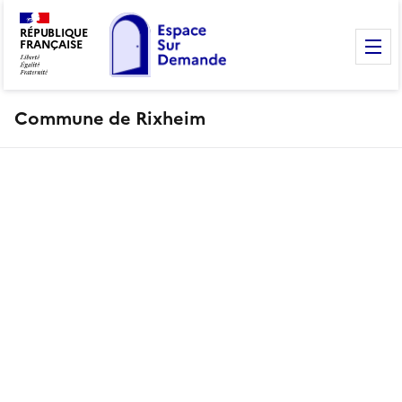
RÉPUBLIQUE
FRANÇAISE
M
Commune de Rixheim