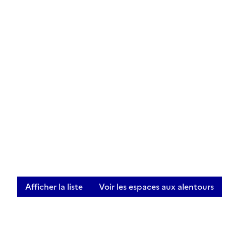
Afficher la liste
Voir les espaces aux alentours