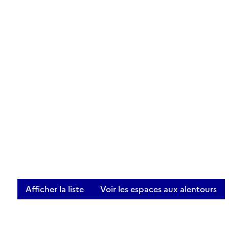
Afficher la liste
Voir les espaces aux alentours