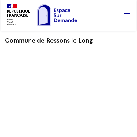
RÉPUBLIQUE
FRANÇAISE
M
Commune de Ressons le Long