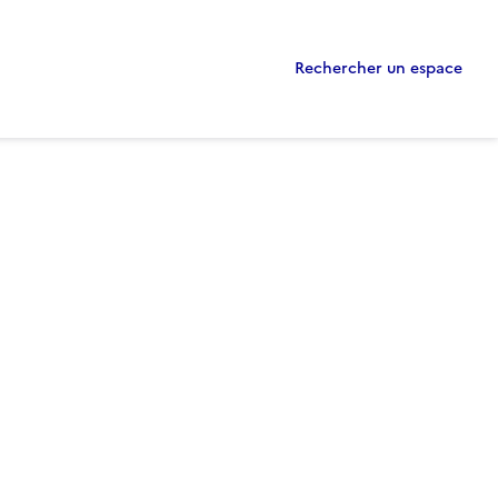
Rechercher un espace