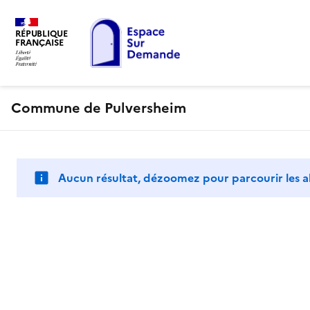
RÉPUBLIQUE
FRANÇAISE
Commune de Pulversheim
Aucun résultat, dézoomez pour parcourir les a