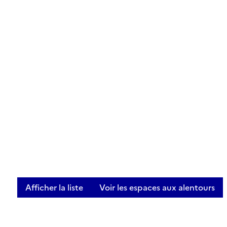
Afficher la liste
Voir les espaces aux alentours