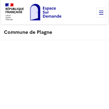
RÉPUBLIQUE
FRANÇAISE
M
Commune de Plagne