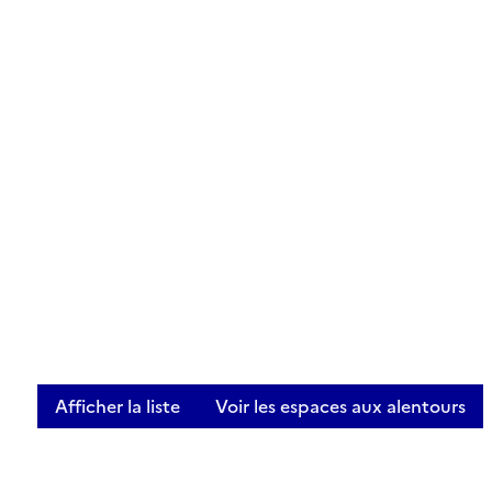
Afficher la liste
Voir les espaces aux alentours