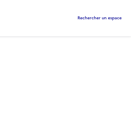
Rechercher un espace