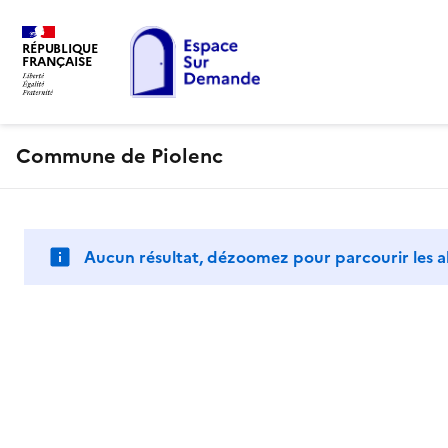
RÉPUBLIQUE
FRANÇAISE
Commune de Piolenc
Aucun résultat, dézoomez pour parcourir les a