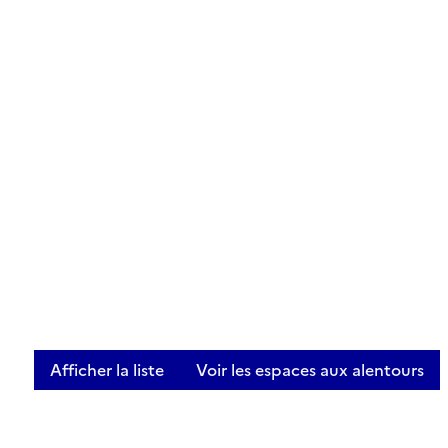
Afficher la liste
Voir les espaces aux alentours