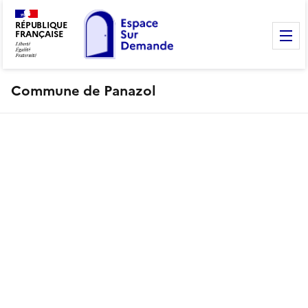
RÉPUBLIQUE
FRANÇAISE
M
Commune de Panazol