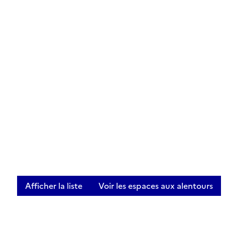
Afficher la liste
Voir les espaces aux alentours