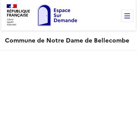
RÉPUBLIQUE
FRANÇAISE
M
Commune de Notre Dame de Bellecombe