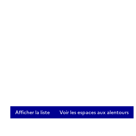
Afficher la liste
Voir les espaces aux alentours