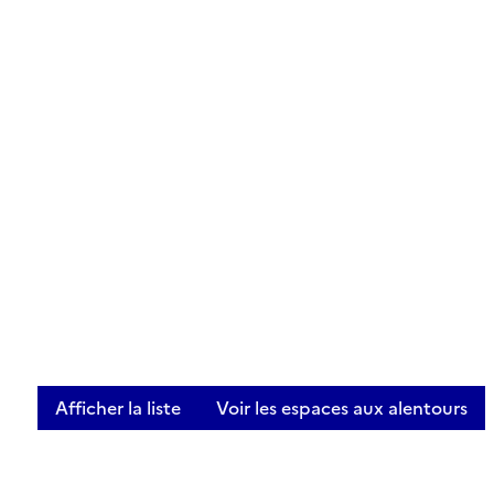
Afficher la liste
Voir les espaces aux alentours