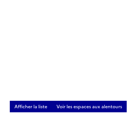
Afficher la liste
Voir les espaces aux alentours