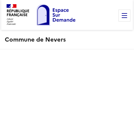
RÉPUBLIQUE
FRANÇAISE
M
Commune de Nevers