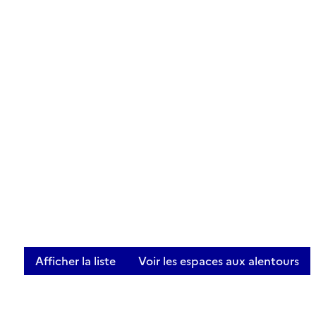
Afficher la liste
Voir les espaces aux alentours