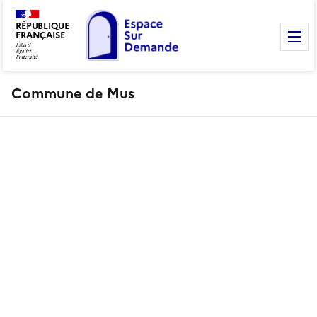
RÉPUBLIQUE
FRANÇAISE
M
Commune de Mus