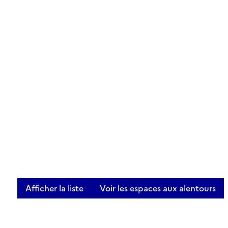
Afficher la liste
Voir les espaces aux alentours