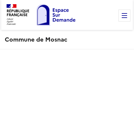
RÉPUBLIQUE
FRANÇAISE
M
Commune de Mosnac