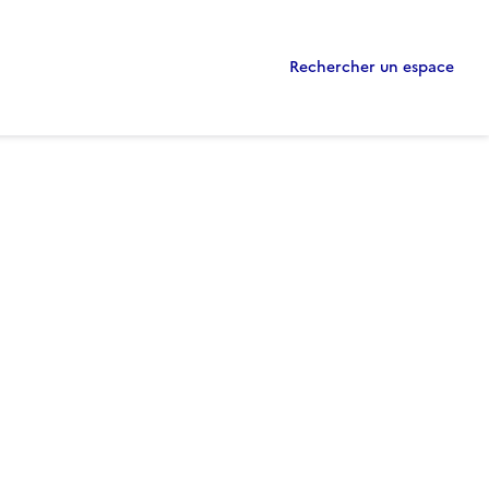
Rechercher un espace