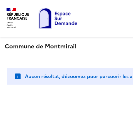
RÉPUBLIQUE
FRANÇAISE
Commune de Montmirail
Aucun résultat, dézoomez pour parcourir les a