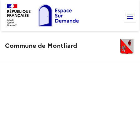
RÉPUBLIQUE
FRANÇAISE
M
Commune de Montliard