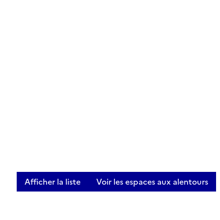
Afficher la liste
Voir les espaces aux alentours