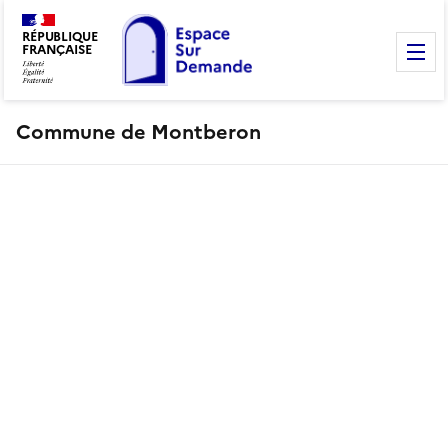
RÉPUBLIQUE
FRANÇAISE
M
Commune de Montberon