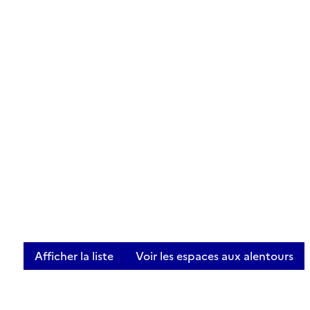
Afficher la liste
Voir les espaces aux alentours