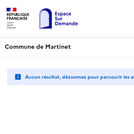
RÉPUBLIQUE
FRANÇAISE
Commune de Martinet
Aucun résultat, dézoomez pour parcourir les a