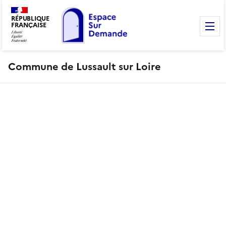
RÉPUBLIQUE
FRANÇAISE
M
Commune de Lussault sur Loire