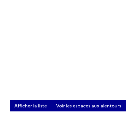
Afficher la liste
Voir les espaces aux alentours