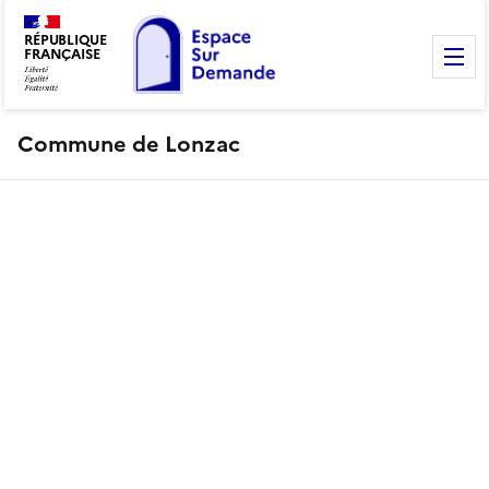
RÉPUBLIQUE
FRANÇAISE
M
Commune de Lonzac