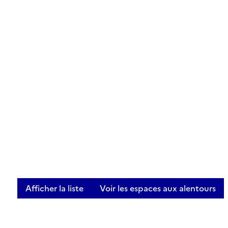
Afficher la liste
Voir les espaces aux alentours