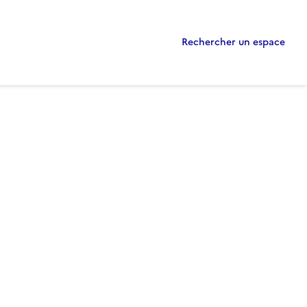
Rechercher un espace