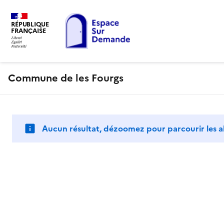
RÉPUBLIQUE
FRANÇAISE
Commune de les Fourgs
Aucun résultat, dézoomez pour parcourir les a