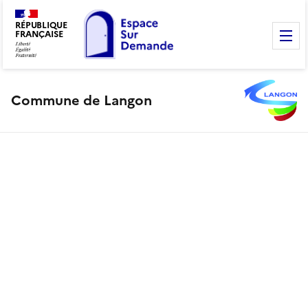
RÉPUBLIQUE
FRANÇAISE
M
Commune de Langon