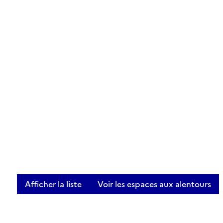
Afficher la liste
Voir les espaces aux alentours