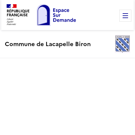
RÉPUBLIQUE
FRANÇAISE
M
Commune de Lacapelle Biron