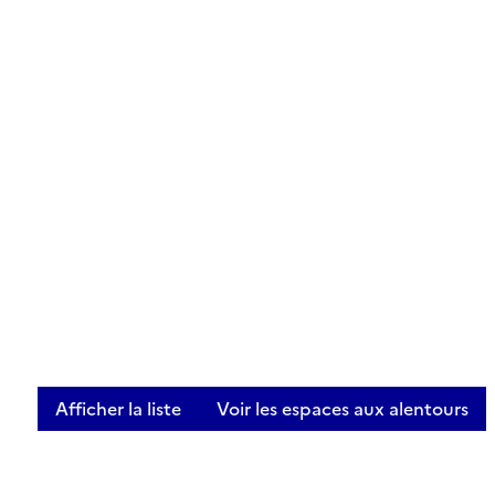
Afficher la liste
Voir les espaces aux alentours