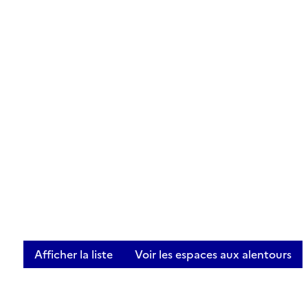
Afficher la liste
Voir les espaces aux alentours