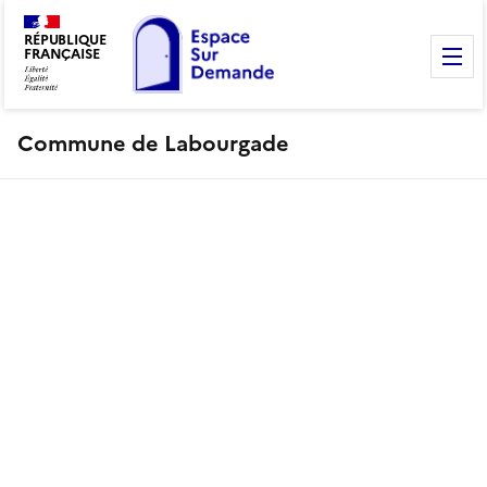
RÉPUBLIQUE
FRANÇAISE
M
Commune de Labourgade