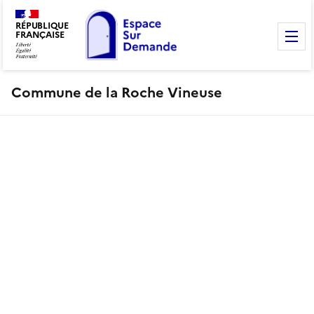
RÉPUBLIQUE
FRANÇAISE
M
Commune de la Roche Vineuse