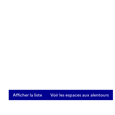
Afficher la liste
Voir les espaces aux alentours