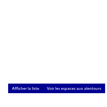
Afficher la liste
Voir les espaces aux alentours