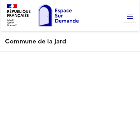
RÉPUBLIQUE
FRANÇAISE
M
Commune de la Jard