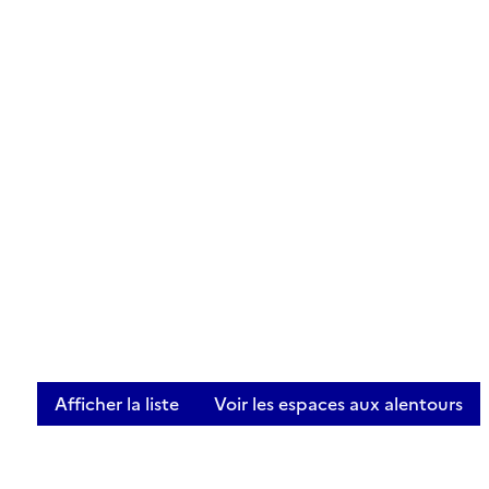
Afficher la liste
Voir les espaces aux alentours