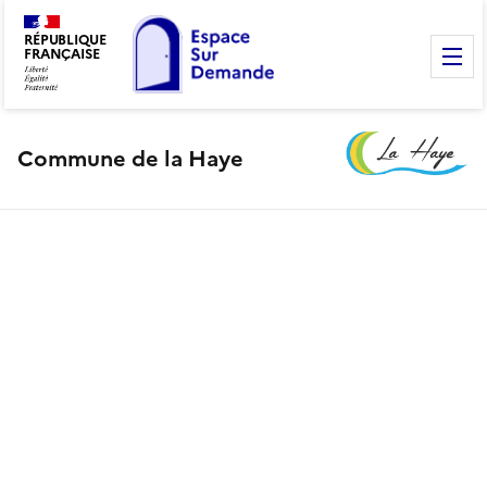
RÉPUBLIQUE
FRANÇAISE
M
Commune de la Haye