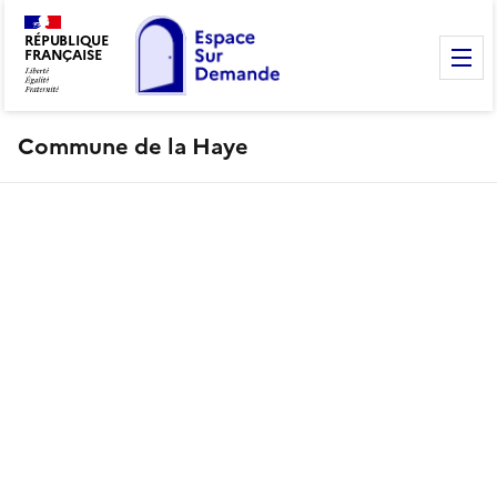
RÉPUBLIQUE
FRANÇAISE
M
Commune de la Haye