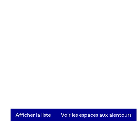
Afficher la liste
Voir les espaces aux alentours