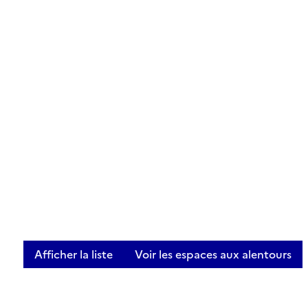
Afficher la liste
Voir les espaces aux alentours