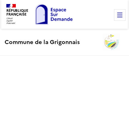
RÉPUBLIQUE
FRANÇAISE
M
Commune de la Grigonnais