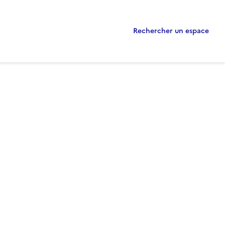
Rechercher un espace