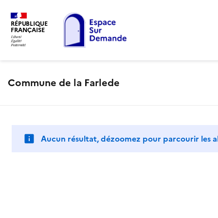
RÉPUBLIQUE
FRANÇAISE
Commune de la Farlede
Aucun résultat, dézoomez pour parcourir les a