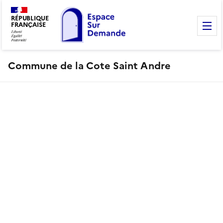
RÉPUBLIQUE
FRANÇAISE
M
Commune de la Cote Saint Andre