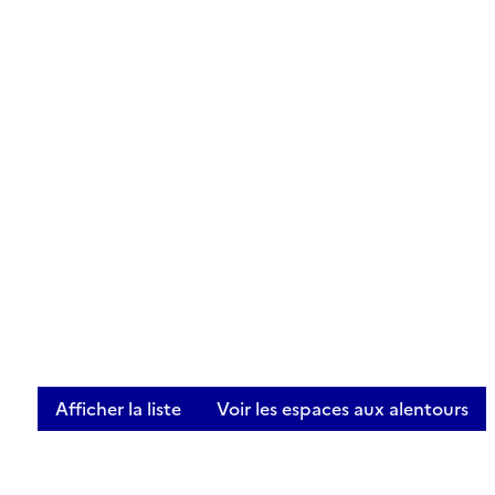
Afficher la liste
Voir les espaces aux alentours