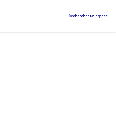
Rechercher un espace