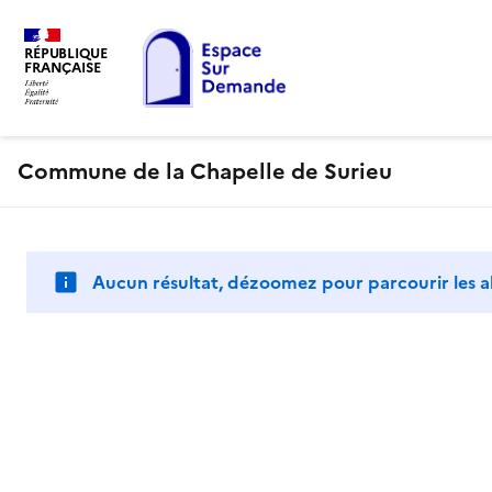
RÉPUBLIQUE
FRANÇAISE
Commune de la Chapelle de Surieu
Aucun résultat, dézoomez pour parcourir les a