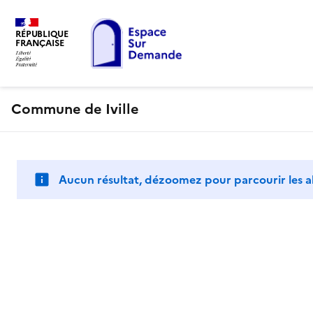
RÉPUBLIQUE
FRANÇAISE
Commune de Iville
Aucun résultat, dézoomez pour parcourir les a