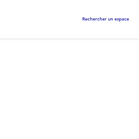
Rechercher un espace