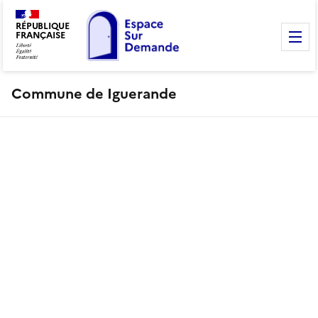
RÉPUBLIQUE
FRANÇAISE
M
Commune de Iguerande