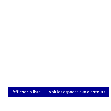
Afficher la liste
Voir les espaces aux alentours