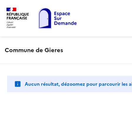
RÉPUBLIQUE
FRANÇAISE
Commune de Gieres
Aucun résultat, dézoomez pour parcourir les a