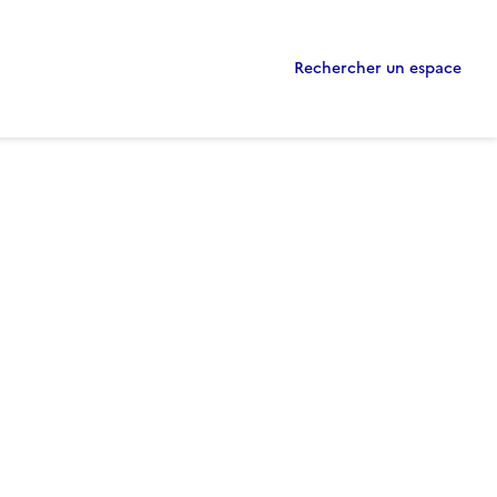
Rechercher un espace