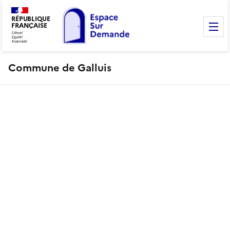
RÉPUBLIQUE
FRANÇAISE
M
Commune de Galluis