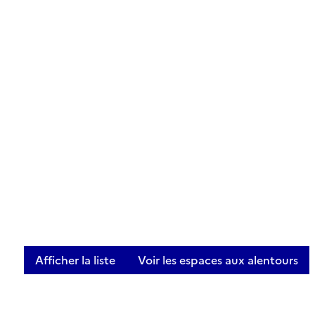
Afficher la liste
Voir les espaces aux alentours