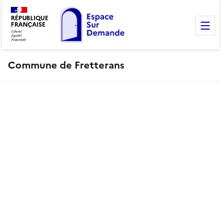
RÉPUBLIQUE
FRANÇAISE
M
Commune de Fretterans