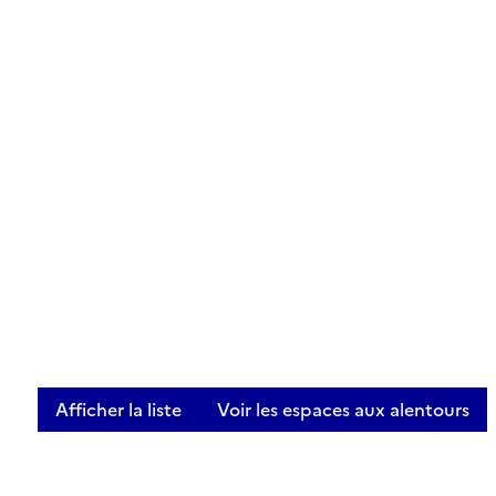
Afficher la liste
Voir les espaces aux alentours