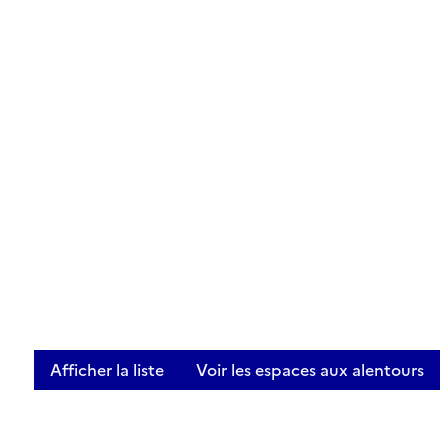
Afficher la liste
Voir les espaces aux alentours