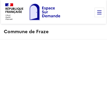
RÉPUBLIQUE
FRANÇAISE
M
Commune de Fraze